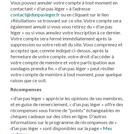
Vous pouvez annuler votre compte à tout moment en
contactant « d'un pas léger » à l'adresse
contact@dunpasleger.fr
ou en cliquant sur le lien
«Résiliation» se trouvant sur ce site. Votre compte sera
également annulé si vous vous retirez du « d'un pas
léger » ou si vous annulez votre inscription à ce dernier.
Votre compte sera fermé immédiatement après la
suppression ou votre retrait du site. Vous comprenez et
acceptez que, comme indiqué ci-dessus, après la
fermeture de votre compte, votre droit d'accéder à
votre compte de membre et votre participation aux
sondages prendra fin. « d'un pas léger » peut résilier
votre compte de membre à tout moment, pour quelque
raison que ce soit.
Récompenses
« d'un pas léger » apprécie les opinions de ses membres,
et en guise de remerciement, « d'un pas léger » offre des
récompenses sous forme de "points" échangeables en
chèques cadeaux sur des sites en ligne. D'autres
informations sur le programme de récompenses de «
d'un pas léger » sont disponibles sur la page
« Mes