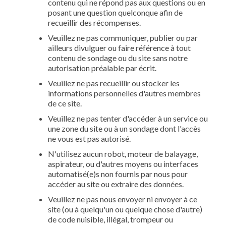
contenu qui ne répond pas aux questions ou en
posant une question quelconque afin de
recueillir des récompenses.
Veuillez ne pas communiquer, publier ou par
ailleurs divulguer ou faire référence à tout
contenu de sondage ou du site sans notre
autorisation préalable par écrit.
Veuillez ne pas recueillir ou stocker les
informations personnelles d'autres membres
de ce site.
Veuillez ne pas tenter d'accéder à un service ou
une zone du site ou à un sondage dont l'accès
ne vous est pas autorisé.
N'utilisez aucun robot, moteur de balayage,
aspirateur, ou d'autres moyens ou interfaces
automatisé(e)s non fournis par nous pour
accéder au site ou extraire des données.
Veuillez ne pas nous envoyer ni envoyer à ce
site (ou à quelqu'un ou quelque chose d'autre)
de code nuisible, illégal, trompeur ou