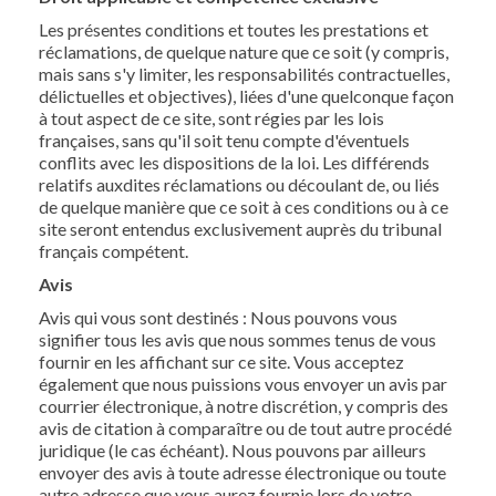
Les présentes conditions et toutes les prestations et
réclamations, de quelque nature que ce soit (y compris,
mais sans s'y limiter, les responsabilités contractuelles,
délictuelles et objectives), liées d'une quelconque façon
à tout aspect de ce site, sont régies par les lois
françaises, sans qu'il soit tenu compte d'éventuels
conflits avec les dispositions de la loi. Les différends
relatifs auxdites réclamations ou découlant de, ou liés
de quelque manière que ce soit à ces conditions ou à ce
site seront entendus exclusivement auprès du tribunal
français compétent.
Avis
Avis qui vous sont destinés : Nous pouvons vous
signifier tous les avis que nous sommes tenus de vous
fournir en les affichant sur ce site. Vous acceptez
également que nous puissions vous envoyer un avis par
courrier électronique, à notre discrétion, y compris des
avis de citation à comparaître ou de tout autre procédé
juridique (le cas échéant). Nous pouvons par ailleurs
envoyer des avis à toute adresse électronique ou toute
autre adresse que vous aurez fournie lors de votre