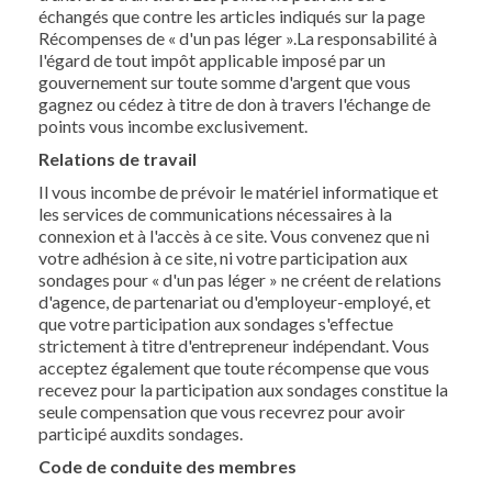
échangés que contre les articles indiqués sur la page
Récompenses de « d'un pas léger ».La responsabilité à
l'égard de tout impôt applicable imposé par un
gouvernement sur toute somme d'argent que vous
gagnez ou cédez à titre de don à travers l'échange de
points vous incombe exclusivement.
Relations de travail
Il vous incombe de prévoir le matériel informatique et
les services de communications nécessaires à la
connexion et à l'accès à ce site. Vous convenez que ni
votre adhésion à ce site, ni votre participation aux
sondages pour « d'un pas léger » ne créent de relations
d'agence, de partenariat ou d'employeur-employé, et
que votre participation aux sondages s'effectue
strictement à titre d'entrepreneur indépendant. Vous
acceptez également que toute récompense que vous
recevez pour la participation aux sondages constitue la
seule compensation que vous recevrez pour avoir
participé auxdits sondages.
Code de conduite des membres