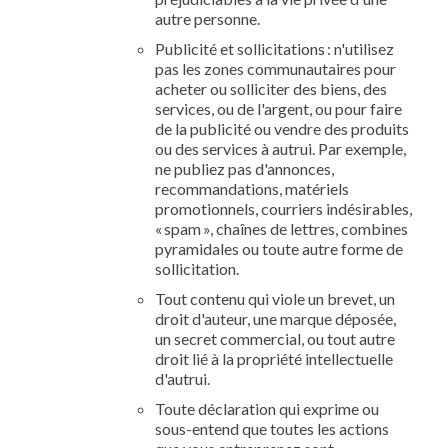
autre personne.
Publicité et sollicitations : n'utilisez
pas les zones communautaires pour
acheter ou solliciter des biens, des
services, ou de l'argent, ou pour faire
de la publicité ou vendre des produits
ou des services à autrui. Par exemple,
ne publiez pas d'annonces,
recommandations, matériels
promotionnels, courriers indésirables,
« spam », chaînes de lettres, combines
pyramidales ou toute autre forme de
sollicitation.
Tout contenu qui viole un brevet, un
droit d'auteur, une marque déposée,
un secret commercial, ou tout autre
droit lié à la propriété intellectuelle
d'autrui.
Toute déclaration qui exprime ou
sous-entend que toutes les actions