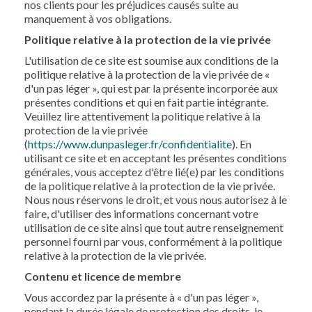
nos clients pour les préjudices causés suite au
manquement à vos obligations.
Politique relative à la protection de la vie privée
L'utilisation de ce site est soumise aux conditions de la
politique relative à la protection de la vie privée de «
d'un pas léger », qui est par la présente incorporée aux
présentes conditions et qui en fait partie intégrante.
Veuillez lire attentivement la politique relative à la
protection de la vie privée
(
https://www.dunpasleger.fr/confidentialite
). En
utilisant ce site et en acceptant les présentes conditions
générales, vous acceptez d'être lié(e) par les conditions
de la politique relative à la protection de la vie privée.
Nous nous réservons le droit, et vous nous autorisez à le
faire, d'utiliser des informations concernant votre
utilisation de ce site ainsi que tout autre renseignement
personnel fourni par vous, conformément à la politique
relative à la protection de la vie privée.
Contenu et licence de membre
Vous accordez par la présente à « d'un pas léger »,
pendant la durée légale de protection des droits, le