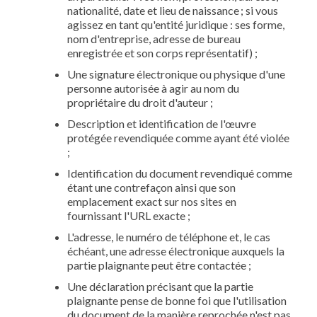
nationalité, date et lieu de naissance ; si vous
agissez en tant qu'entité juridique : ses forme,
nom d'entreprise, adresse de bureau
enregistrée et son corps représentatif) ;
Une signature électronique ou physique d'une
personne autorisée à agir au nom du
propriétaire du droit d'auteur ;
Description et identification de l'œuvre
protégée revendiquée comme ayant été violée
;
Identification du document revendiqué comme
étant une contrefaçon ainsi que son
emplacement exact sur nos sites en
fournissant l'URL exacte ;
L'adresse, le numéro de téléphone et, le cas
échéant, une adresse électronique auxquels la
partie plaignante peut être contactée ;
Une déclaration précisant que la partie
plaignante pense de bonne foi que l'utilisation
du document de la manière reprochée n'est pas