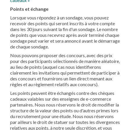
cadeaux »
Points et échange
Lorsque vous répondez à un sondage, vous pouvez
recevoir des points qui seront inscrits à votre compte
dans les 30 jours suivant la fin d'un sondage. Le nombre
de points que vous recevrez après avoir terminé chaque
sondage peut varier et sera annoncé avant le démarrage
de chaque sondage.
Nous pouvons proposer des concours, avec des prix
pour des participants sélectionnés de manière aléatoire,
au lieu de points (auquel cas nous identifierons
clairement les invitations qui permettent de participer à
des concours et fournirons un lien direct menant aux
règles et au règlement relatifs aux concours).
Les points peuvent être échangés contre des chèques
cadeaux valables sur des enseignes de e-commerce
partenaires. Nous nous réservons le droit de modifier la
structure de la valeur des points ou d'autres primes lors
du recrutement pour une étude. Nous nous réservons
par ailleurs le droit de statuer sur toutes les divergences
relatives aux points, à notre seule discrétion, et vous