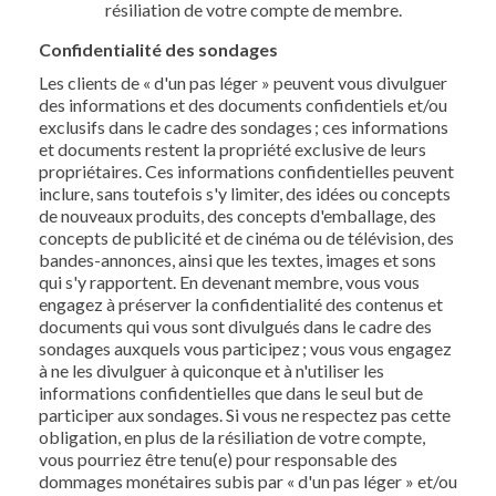
résiliation de votre compte de membre.
Confidentialité des sondages
Les clients de « d'un pas léger » peuvent vous divulguer
des informations et des documents confidentiels et/ou
exclusifs dans le cadre des sondages ; ces informations
et documents restent la propriété exclusive de leurs
propriétaires. Ces informations confidentielles peuvent
inclure, sans toutefois s'y limiter, des idées ou concepts
de nouveaux produits, des concepts d'emballage, des
concepts de publicité et de cinéma ou de télévision, des
bandes-annonces, ainsi que les textes, images et sons
qui s'y rapportent. En devenant membre, vous vous
engagez à préserver la confidentialité des contenus et
documents qui vous sont divulgués dans le cadre des
sondages auxquels vous participez ; vous vous engagez
à ne les divulguer à quiconque et à n'utiliser les
informations confidentielles que dans le seul but de
participer aux sondages. Si vous ne respectez pas cette
obligation, en plus de la résiliation de votre compte,
vous pourriez être tenu(e) pour responsable des
dommages monétaires subis par « d'un pas léger » et/ou