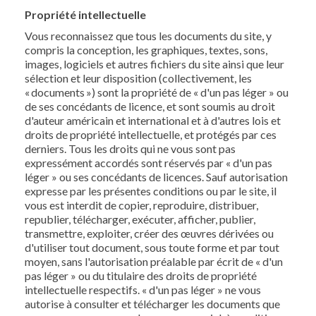
Propriété intellectuelle
Vous reconnaissez que tous les documents du site, y
compris la conception, les graphiques, textes, sons,
images, logiciels et autres fichiers du site ainsi que leur
sélection et leur disposition (collectivement, les
« documents ») sont la propriété de « d'un pas léger » ou
de ses concédants de licence, et sont soumis au droit
d'auteur américain et international et à d'autres lois et
droits de propriété intellectuelle, et protégés par ces
derniers. Tous les droits qui ne vous sont pas
expressément accordés sont réservés par « d'un pas
léger » ou ses concédants de licences. Sauf autorisation
expresse par les présentes conditions ou par le site, il
vous est interdit de copier, reproduire, distribuer,
republier, télécharger, exécuter, afficher, publier,
transmettre, exploiter, créer des œuvres dérivées ou
d'utiliser tout document, sous toute forme et par tout
moyen, sans l'autorisation préalable par écrit de « d'un
pas léger » ou du titulaire des droits de propriété
intellectuelle respectifs. « d'un pas léger » ne vous
autorise à consulter et télécharger les documents que