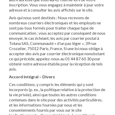
inscription. Vous vous engagez à maintenir à jour votre
adresse et à consulter les avis affichés sur le site.
Avis qui nous sont destinés : Nous recevons de
nombreux courriers électroniques et les employés ne
sont pas tous formés pour traiter chaque type de
communication ; vous acceptez par conséquent de nous
envoyer, le cas échéant, les avis par courrier postal à
Toluna SAS, Communauté « d'un pas léger », 39 rue
Crozatier, 75012 Paris, France. Si une loi nous oblige à
accepter des avis par courrier électronique nonobstant
ce qui précède, appelez-nous au 01 44 87 60 30 pour
obtenir notre adresse établie pour la réception de tels
avis.
Accord intégral – Divers
Ces conditions, y compris les éléments qui y sont
incorporés (p. ex., la politique relative à la protection de
la vie privée), ainsi que toutes les autres conditions
contenues dans le site pour des activités particulières,
et les informations fournies par nous et les
consentements fournis par vous sur le site