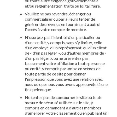
ou toute autre exigence gouvernementale
et/ou règlementation, traité ou loi tarifaire.
Veuillez ne pas revendre, échanger ou
commercialiser ou par ailleurs tenter de
générer des revenus en fournissant à autrui
l'accès à votre compte de membre.
N'usurpez pas l'identité d'un particulier ou
d'une entité, y compris, sans s'y limiter, celle
d'un employé, d'un représentant, ou d'un client
de « d'un pas léger », ou d'autres membres de «
d'un pas léger », ou ne présentez pas
faussement votre affiliation à toute personne
ou entité, y compris par «mise en scène» de
toute partie de ce site pour donner
l'impression que vous avez une relation avec
nous ou que nous vous avons approuvé(e) à une
fin quelconque.
Ne tentez pas de contourner le site ou toute
mesure de sécurité utilisée sur le site, y
compris en demandant à d'autres membres
d'améliorer votre classement ou en publiant un