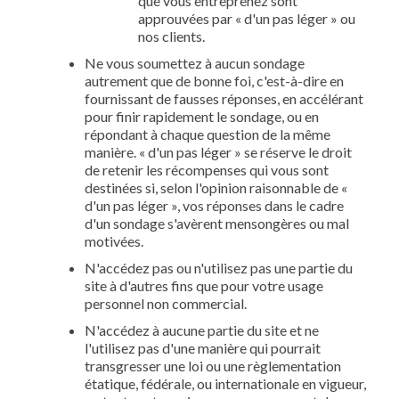
que vous entreprenez sont
approuvées par « d'un pas léger » ou
nos clients.
Ne vous soumettez à aucun sondage
autrement que de bonne foi, c'est-à-dire en
fournissant de fausses réponses, en accélérant
pour finir rapidement le sondage, ou en
répondant à chaque question de la même
manière. « d'un pas léger » se réserve le droit
de retenir les récompenses qui vous sont
destinées si, selon l'opinion raisonnable de «
d'un pas léger », vos réponses dans le cadre
d'un sondage s'avèrent mensongères ou mal
motivées.
N'accédez pas ou n'utilisez pas une partie du
site à d'autres fins que pour votre usage
personnel non commercial.
N'accédez à aucune partie du site et ne
l'utilisez pas d'une manière qui pourrait
transgresser une loi ou une règlementation
étatique, fédérale, ou internationale en vigueur,