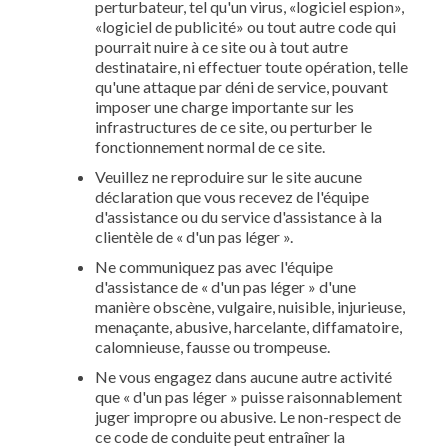
perturbateur, tel qu'un virus, «logiciel espion»,
«logiciel de publicité» ou tout autre code qui
pourrait nuire à ce site ou à tout autre
destinataire, ni effectuer toute opération, telle
qu'une attaque par déni de service, pouvant
imposer une charge importante sur les
infrastructures de ce site, ou perturber le
fonctionnement normal de ce site.
Veuillez ne reproduire sur le site aucune
déclaration que vous recevez de l'équipe
d'assistance ou du service d'assistance à la
clientèle de « d'un pas léger ».
Ne communiquez pas avec l'équipe
d'assistance de « d'un pas léger » d'une
manière obscène, vulgaire, nuisible, injurieuse,
menaçante, abusive, harcelante, diffamatoire,
calomnieuse, fausse ou trompeuse.
Ne vous engagez dans aucune autre activité
que « d'un pas léger » puisse raisonnablement
juger impropre ou abusive. Le non-respect de
ce code de conduite peut entraîner la