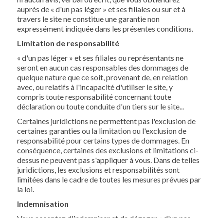
auprès de « d'un pas léger » et ses filiales ou sur et à
travers le site ne constitue une garantie non
expressément indiquée dans les présentes conditions.
Limitation de responsabilité
« d'un pas léger » et ses filiales ou représentants ne
seront en aucun cas responsables des dommages de
quelque nature que ce soit, provenant de, en relation
avec, ou relatifs à l'incapacité d'utiliser le site, y
compris toute responsabilité concernant toute
déclaration ou toute conduite d'un tiers sur le site...
Certaines juridictions ne permettent pas l'exclusion de
certaines garanties ou la limitation ou l'exclusion de
responsabilité pour certains types de dommages. En
conséquence, certaines des exclusions et limitations ci-
dessus ne peuvent pas s'appliquer à vous. Dans de telles
juridictions, les exclusions et responsabilités sont
limitées dans le cadre de toutes les mesures prévues par
la loi.
Indemnisation